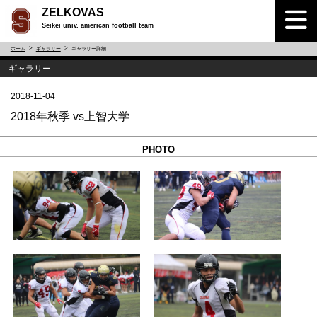
ZELKOVAS
Seikei univ. american football team
ホーム
ギャラリー
ギャラリー詳細
ギャラリー
2018-11-04
2018年秋季 vs上智大学
PHOTO