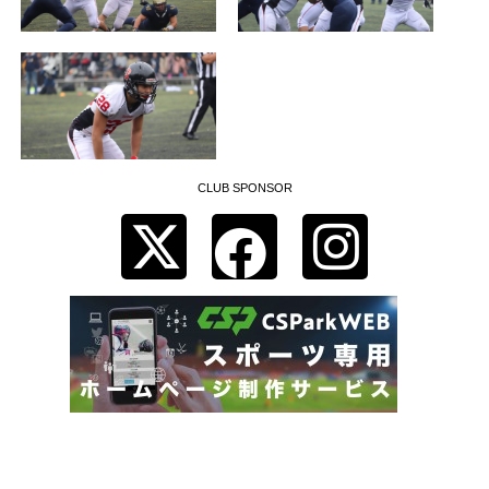
CLUB SPONSOR