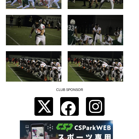
CLUB SPONSOR