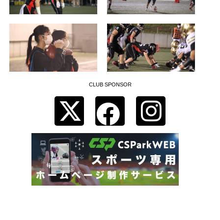
CLUB SPONSOR