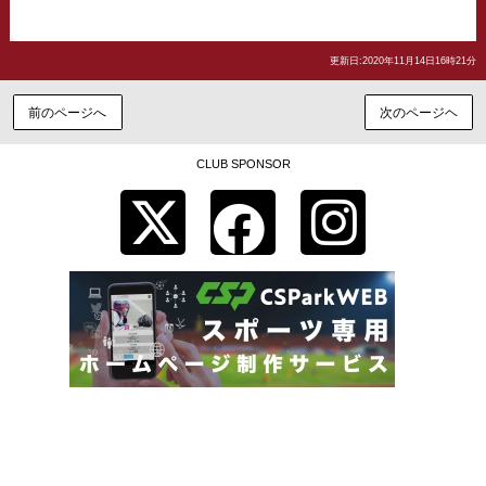
更新日:2020年11月14日16時21分
前のページへ
次のページヘ
CLUB SPONSOR