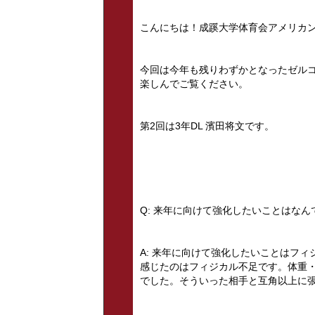
こんにちは！成蹊大学体育会アメリカン
今回は今年も残りわずかとなったゼル
楽しんでご覧ください。
第2回は3年DL 濱田将文です。
Q: 来年に向けて強化したいことはなん
A: 来年に向けて強化したいことはフィ
感じたのはフィジカル不足です。体重・
でした。そういった相手と互角以上に