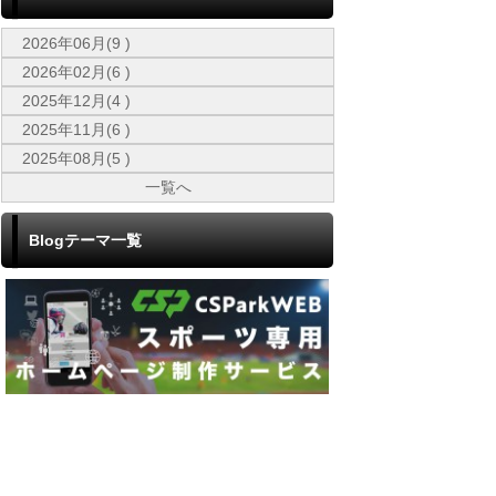
2026年06月(9 )
2026年02月(6 )
2025年12月(4 )
2025年11月(6 )
2025年08月(5 )
一覧へ
Blogテーマ一覧