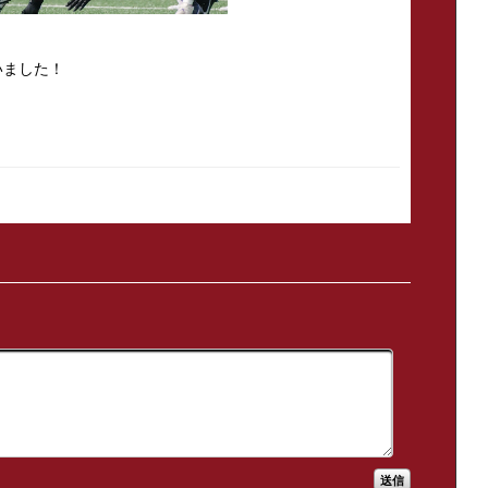
いました！