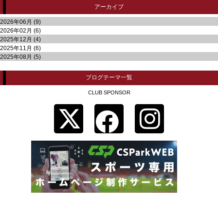
アーカイブ
2026年06月 (9)
2026年02月 (6)
2025年12月 (4)
2025年11月 (6)
2025年08月 (5)
ブログテーマ一覧
CLUB SPONSOR