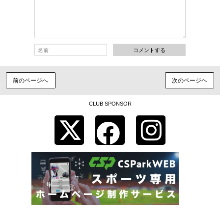
コメントする
前のページへ
次のページヘ
CLUB SPONSOR