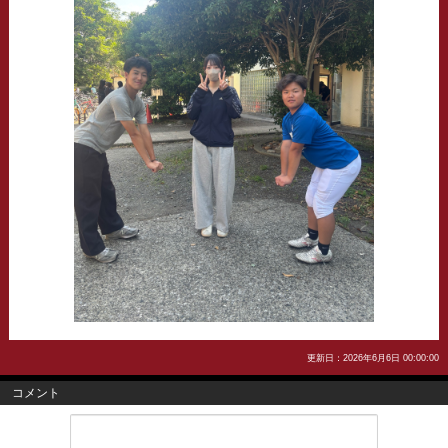
更新日：2026年6月6日 00:00:00
コメント