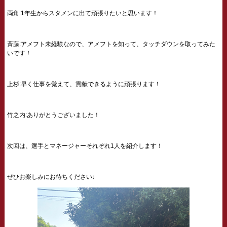
両角:1年生からスタメンに出て頑張りたいと思います！
斉藤:アメフト未経験なので、アメフトを知って、タッチダウンを取ってみた
いです！
上杉:早く仕事を覚えて、貢献できるように頑張ります！
竹之内:ありがとうございました！
次回は、選手とマネージャーそれぞれ1人を紹介します！
ぜひお楽しみにお待ちください♩