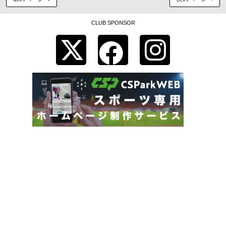
CLUB SPONSOR