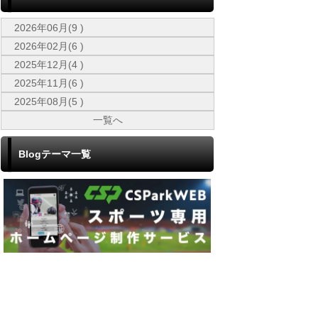
2026年06月(9 )
2026年02月(6 )
2025年12月(4 )
2025年11月(6 )
2025年08月(5 )
一覧へ
Blogテーマ一覧